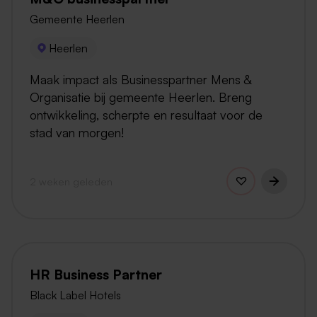
Gemeente Heerlen
Heerlen
Maak impact als Businesspartner Mens &
Organisatie bij gemeente Heerlen. Breng
ontwikkeling, scherpte en resultaat voor de
stad van morgen!
2 weken geleden
HR Business Partner
Black Label Hotels