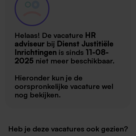
Helaas! De vacature
HR
adviseur
bij
Dienst Justitiële
Inrichtingen
is sinds
11-08-
2025
niet meer beschikbaar.
Hieronder kun je de
oorspronkelijke vacature wel
nog bekijken.
Heb je deze vacatures ook gezien?