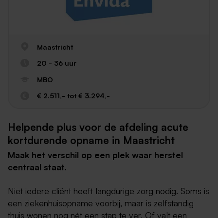
Maastricht
20 - 36 uur
MBO
€ 2.511,- tot € 3.294,-
Helpende plus voor de afdeling acute
kortdurende opname in Maastricht
Maak het verschil op een plek waar herstel
centraal staat.
Niet iedere cliënt heeft langdurige zorg nodig. Soms is
een ziekenhuisopname voorbij, maar is zelfstandig
thuis wonen nog nét een stap te ver. Of valt een