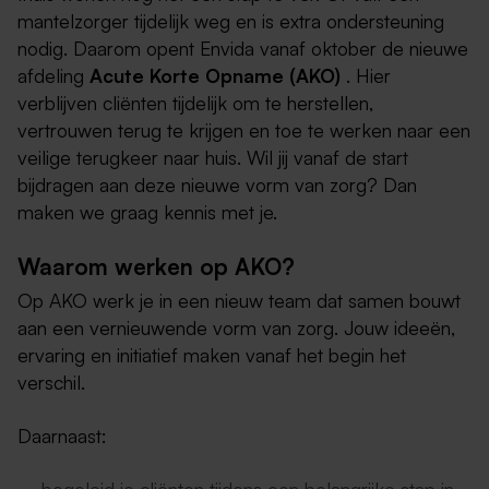
mantelzorger tijdelijk weg en is extra ondersteuning
nodig. Daarom opent Envida vanaf oktober de nieuwe
afdeling
Acute Korte Opname (AKO)
. Hier
verblijven cliënten tijdelijk om te herstellen,
vertrouwen terug te krijgen en toe te werken naar een
veilige terugkeer naar huis. Wil jij vanaf de start
bijdragen aan deze nieuwe vorm van zorg? Dan
maken we graag kennis met je.
Waarom werken op AKO?
Op AKO werk je in een nieuw team dat samen bouwt
aan een vernieuwende vorm van zorg. Jouw ideeën,
ervaring en initiatief maken vanaf het begin het
verschil.
Daarnaast: