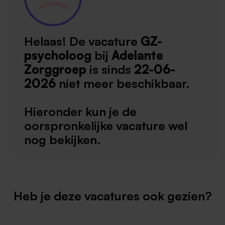
Helaas! De vacature
GZ-
psycholoog
bij
Adelante
Zorggroep
is sinds
22-06-
2026
niet meer beschikbaar.
Hieronder kun je de
oorspronkelijke vacature wel
nog bekijken.
Heb je deze vacatures ook gezien?