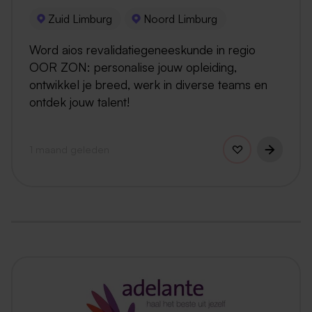
Zuid Limburg
Noord Limburg
Word aios revalidatiegeneeskunde in regio
OOR ZON: personalise jouw opleiding,
ontwikkel je breed, werk in diverse teams en
ontdek jouw talent!
1 maand geleden