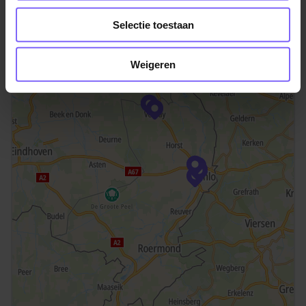
Selectie toestaan
Weigeren