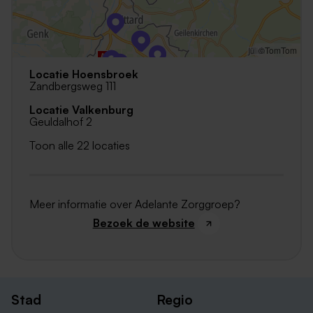
©TomTom
Locatie Hoensbroek
Zandbergsweg 111
Locatie Valkenburg
Geuldalhof 2
Toon alle 22 locaties
Meer informatie over Adelante Zorggroep?
Bezoek de website
Stad
Regio