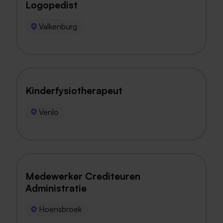
Logopedist
Valkenburg
Kinderfysiotherapeut
Venlo
Medewerker Crediteuren
Administratie
Hoensbroek