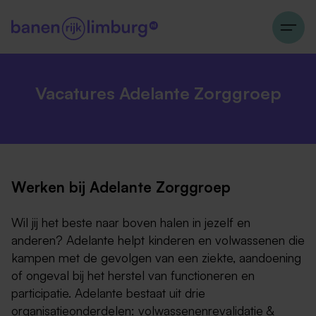
Vacatures Adelante Zorggroep
Werken bij Adelante Zorggroep
Wil jij het beste naar boven halen in jezelf en
anderen? Adelante helpt kinderen en volwassenen die
kampen met de gevolgen van een ziekte, aandoening
of ongeval bij het herstel van functioneren en
participatie. Adelante bestaat uit drie
organisatieonderdelen: volwassenenrevalidatie &