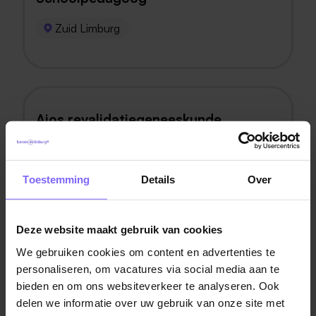
Zuid Limburg
Aios revalidatiegeneeskunde
Zuid Limburg
Noord Limburg
Toestemming
Details
Over
Deze website maakt gebruik van cookies
(Kinder)Verpleegkundige
We gebruiken cookies om content en advertenties te
personaliseren, om vacatures via social media aan te
Valkenburg
bieden en om ons websiteverkeer te analyseren. Ook
delen we informatie over uw gebruik van onze site met