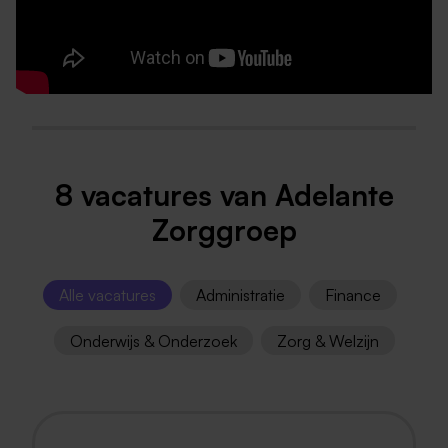
8 vacatures van Adelante
Zorggroep
Alle vacatures
Administratie
Finance
Onderwijs & Onderzoek
Zorg & Welzijn