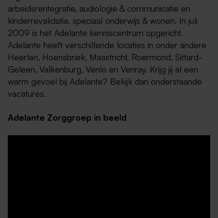
arbeidsrentegratie, audiologie & communicatie en
kinderrevalidatie, speciaal onderwijs & wonen. In juli
2009 is het Adelante kenniscentrum opgericht.
Adelante heeft verschillende locaties in onder andere
Heerlen, Hoensbriek, Maastricht, Roermond, Sittard-
Geleen, Valkenburg, Venlo en Venray. Krijg jij al een
warm gevoel bij Adelante? Bekijk dan onderstaande
vacatures.
Adelante Zorggroep in beeld