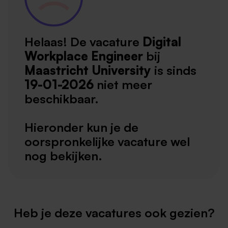
Helaas! De vacature
Digital
Workplace Engineer
bij
Maastricht University
is sinds
19-01-2026
niet meer
beschikbaar.
Hieronder kun je de
oorspronkelijke vacature wel
nog bekijken.
Heb je deze vacatures ook gezien?