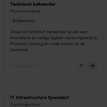
Technisch beheerder
Provincie Limburg
Maastricht
Draag als technisch beheerder bij aan een
innovatieve en veilige digitale werkomgeving bij
Provincie Limburg en maak impact op de
toekomst!
3 dagen geleden
IT Infrastructure Specialist
Zuyd Hogeschool