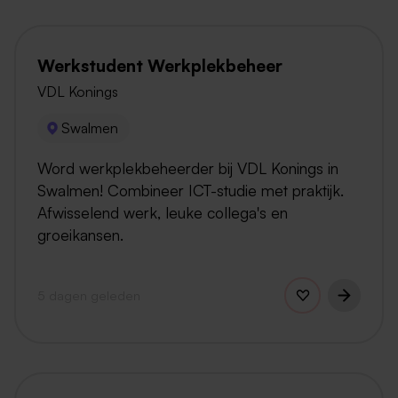
Werkstudent Werkplekbeheer
VDL Konings
Swalmen
Word werkplekbeheerder bij VDL Konings in
Swalmen! Combineer ICT-studie met praktijk.
Afwisselend werk, leuke collega's en
groeikansen.
5 dagen geleden