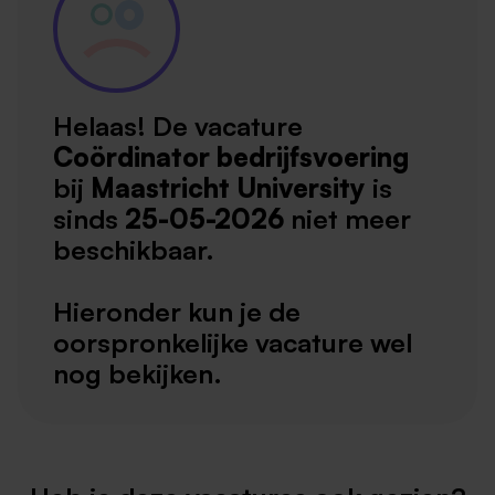
Helaas! De vacature
Coördinator bedrijfsvoering
bij
Maastricht University
is
sinds
25-05-2026
niet meer
beschikbaar.
Hieronder kun je de
oorspronkelijke vacature wel
nog bekijken.