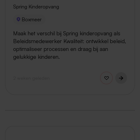
Spring Kinderopvang
Boxmeer
Maak het verschil bij Spring kinderopvang als
Beleidsmedewerker Kwaliteit: ontwikkel beleid,
optimaliseer processen en draag bij aan
gelukkige kinderen.
2 weken geleden