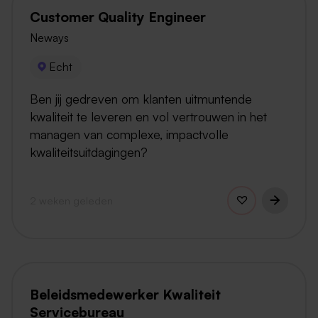
Customer Quality Engineer
Neways
Echt
Ben jij gedreven om klanten uitmuntende
kwaliteit te leveren en vol vertrouwen in het
managen van complexe, impactvolle
kwaliteitsuitdagingen?
2 weken geleden
Beleidsmedewerker Kwaliteit
Servicebureau