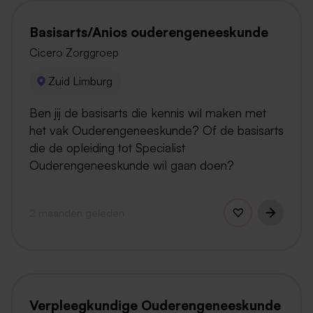
Basisarts/Anios ouderengeneeskunde
Cicero Zorggroep
Zuid Limburg
Ben jij de basisarts die kennis wil maken met
het vak Ouderengeneeskunde? Of de basisarts
die de opleiding tot Specialist
Ouderengeneeskunde wil gaan doen?
2 maanden geleden
Verpleegkundige Ouderengeneeskunde