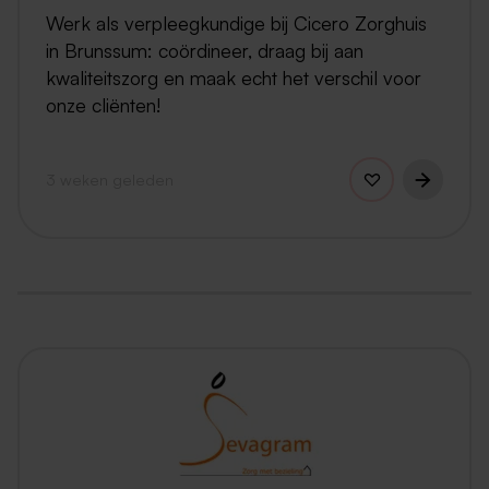
Werk als verpleegkundige bij Cicero Zorghuis
in Brunssum: coördineer, draag bij aan
kwaliteitszorg en maak echt het verschil voor
onze cliënten!
3 weken geleden