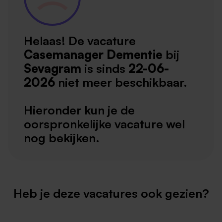
Helaas! De vacature
Casemanager Dementie
bij
Sevagram
is sinds
22-06-
2026
niet meer beschikbaar.
Hieronder kun je de
oorspronkelijke vacature wel
nog bekijken.
Heb je deze vacatures ook gezien?