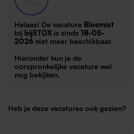
Helaas! De vacature
Bloemist
bij
bijSTOX
is sinds
18-05-
2026
niet meer beschikbaar.
Hieronder kun je de
oorspronkelijke vacature wel
nog bekijken.
Heb je deze vacatures ook gezien?