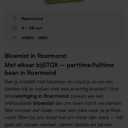
Roermond
4 - 38 uur
VMBO - MBO
Bloemist in Roermond
Met elkaar bijSTOX – parttime/fulltime
baan in Roermond
Ben jij creatief met bloemen en houd je ervan om
klanten blij te maken met een prachtig boeket? Voor
onze
vestiging in Roermond
zoeken we een
enthousiaste
bloemist
die ons team komt versterken.
Niet zomaar een baan, maar een plek waar je je thuis
voelt. Want bij ons draait het om meer dan werk – het
gaat om samen werken, samen lachen en samen