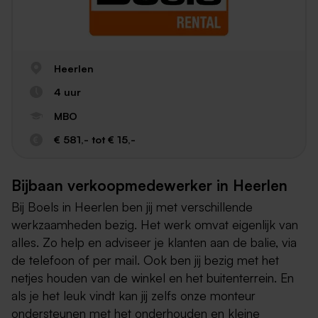
Heerlen
4 uur
MBO
€ 581,- tot € 15,-
Bijbaan verkoopmedewerker in Heerlen
Bij Boels in Heerlen ben jij met verschillende
werkzaamheden bezig. Het werk omvat eigenlijk van
alles. Zo help en adviseer je klanten aan de balie, via
de telefoon of per mail. Ook ben jij bezig met het
netjes houden van de winkel en het buitenterrein. En
als je het leuk vindt kan jij zelfs onze monteur
ondersteunen met het onderhouden en kleine