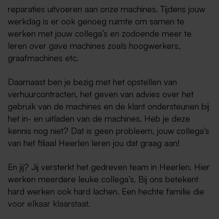
reparaties uitvoeren aan onze machines. Tijdens jouw
werkdag is er ook genoeg ruimte om samen te
werken met jouw collega’s en zodoende meer te
leren over gave machines zoals hoogwerkers,
graafmachines etc.
Daarnaast ben je bezig met het opstellen van
verhuurcontracten, het geven van advies over het
gebruik van de machines en de klant ondersteunen bij
het in- en uitladen van de machines. Heb je deze
kennis nog niet? Dat is geen probleem, jouw collega’s
van het filiaal Heerlen leren jou dat graag aan!
En jij? Jij versterkt het gedreven team in Heerlen. Hier
werken meerdere leuke collega’s. Bij ons betekent
hard werken ook hard lachen. Een hechte familie die
voor elkaar klaarstaat.