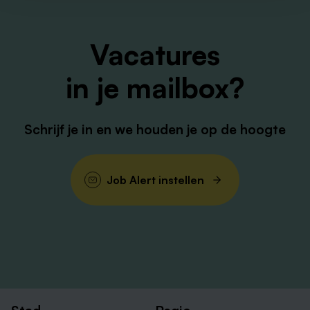
Vacatures
in je mailbox?
Schrijf je in en we houden je op de hoogte
Job Alert instellen