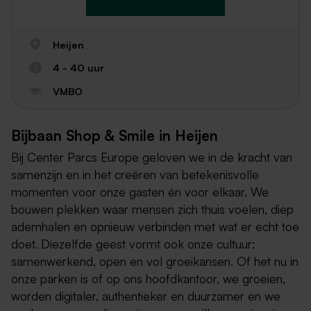
Heijen
4 - 40 uur
VMBO
Bijbaan Shop & Smile in Heijen
Bij Center Parcs Europe geloven we in de kracht van
samenzijn en in het creëren van betekenisvolle
momenten voor onze gasten én voor elkaar. We
bouwen plekken waar mensen zich thuis voelen, diep
ademhalen en opnieuw verbinden met wat er echt toe
doet. Diezelfde geest vormt ook onze cultuur:
samenwerkend, open en vol groeikansen. Of het nu in
onze parken is of op ons hoofdkantoor, we groeien,
worden digitaler, authentieker en duurzamer en we