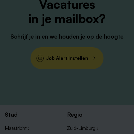
Vacatures
in je mailbox?
Schrijf je in en we houden je op de hoogte
Job Alert instellen
Stad
Regio
Maastricht ›
Zuid-Limburg ›