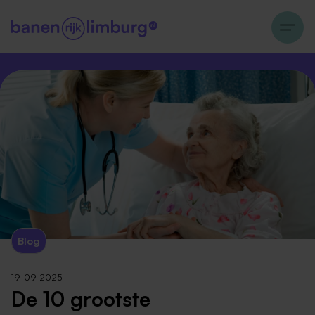
Blog
19-09-2025
De 10 grootste