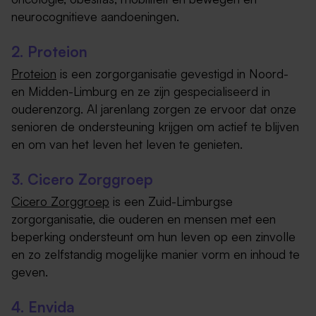
neurocognitieve aandoeningen.
2. Proteion
Proteion
is een zorgorganisatie gevestigd in Noord-
en Midden-Limburg en ze zijn gespecialiseerd in
ouderenzorg. Al jarenlang zorgen ze ervoor dat onze
senioren de ondersteuning krijgen om actief te blijven
en om van het leven het leven te genieten.
3. Cicero Zorggroep
Cicero Zorggroep
is een Zuid-Limburgse
zorgorganisatie, die ouderen en mensen met een
beperking ondersteunt om hun leven op een zinvolle
en zo zelfstandig mogelijke manier vorm en inhoud te
geven.
4. Envida