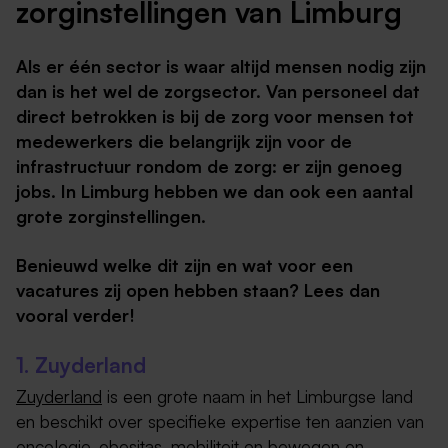
zorginstellingen van Limburg
Als er één sector is waar altijd mensen nodig zijn
dan is het wel de zorgsector. Van personeel dat
direct betrokken is bij de zorg voor mensen tot
medewerkers die belangrijk zijn voor de
infrastructuur rondom de zorg: er zijn genoeg
jobs. In Limburg hebben we dan ook een aantal
grote zorginstellingen.
Benieuwd welke dit zijn en wat voor een
vacatures zij open hebben staan? Lees dan
vooral verder!
1. Zuyderland
Zuyderland
is een grote naam in het Limburgse land
en beschikt over specifieke expertise ten aanzien van
oncologie, obesitas, mobiliteit en bewegen en