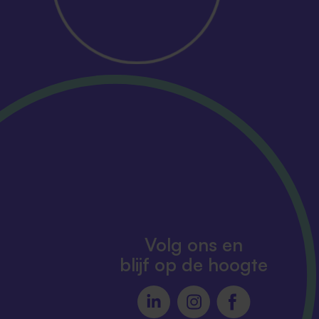
Volg ons en
blijf op de hoogte