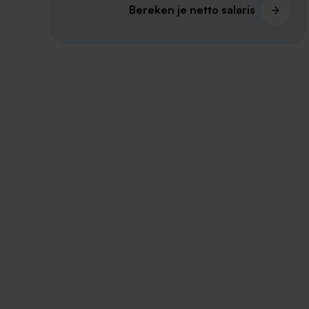
Bereken je netto salaris