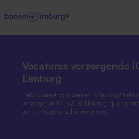
Vacatures verzorgende IG
Limburg
Heb jij passie voor werken in de zorg? Bekijk
verzorgende IG in Zuid-Limburg op de groots
van Limburg en solliciteer direct!