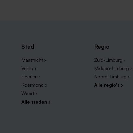
Stad
Regio
Maastricht ›
Zuid-Limburg ›
Venlo ›
Midden-Limburg ›
Heerlen ›
Noord-Limburg ›
Roermond ›
Alle regio's ›
Weert ›
Alle steden ›