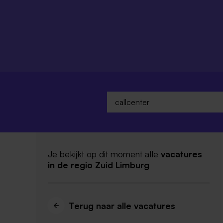
Je bekijkt op dit moment alle
vacatures
in de regio Zuid Limburg
Terug naar alle vacatures