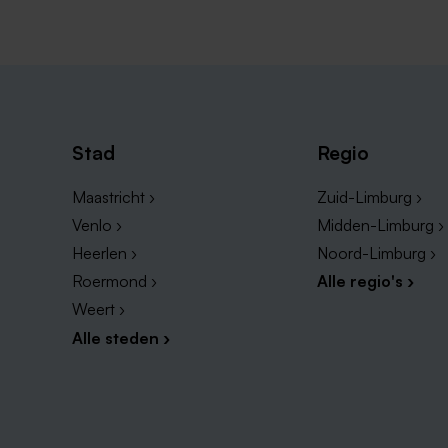
Stad
Regio
Maastricht ›
Zuid-Limburg ›
Venlo ›
Midden-Limburg ›
Heerlen ›
Noord-Limburg ›
Roermond ›
Alle regio's ›
Weert ›
Alle steden ›