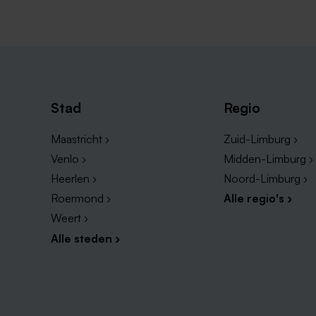
Stad
Regio
Maastricht ›
Zuid-Limburg ›
Venlo ›
Midden-Limburg ›
Heerlen ›
Noord-Limburg ›
Roermond ›
Alle regio's ›
Weert ›
Alle steden ›