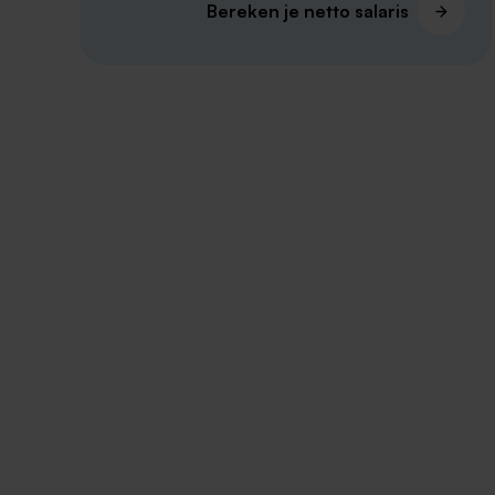
Bereken je netto salaris