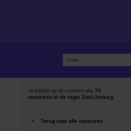
Je bekijkt op dit moment alle
75
vacatures
in de regio Zuid Limburg
Terug naar alle vacatures