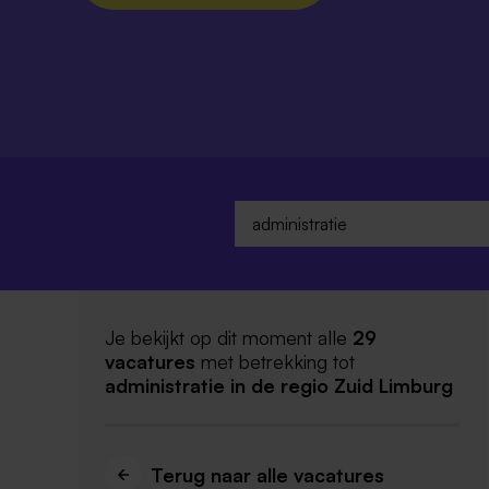
Je bekijkt op dit moment alle
29
vacatures
met betrekking tot
administratie
in de regio Zuid Limburg
Terug naar alle vacatures