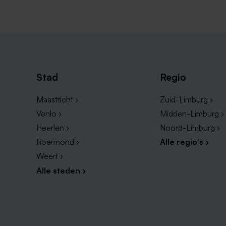
Stad
Regio
Maastricht ›
Zuid-Limburg ›
Venlo ›
Midden-Limburg ›
Heerlen ›
Noord-Limburg ›
Roermond ›
Alle regio's ›
Weert ›
Alle steden ›