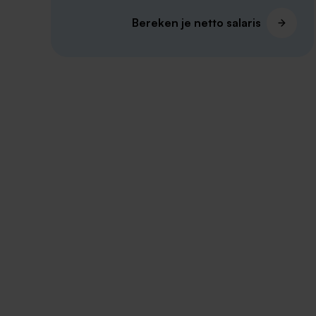
Bereken je netto salaris