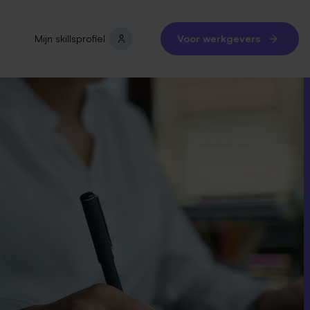
Mijn skillsprofiel
Voor werkgevers