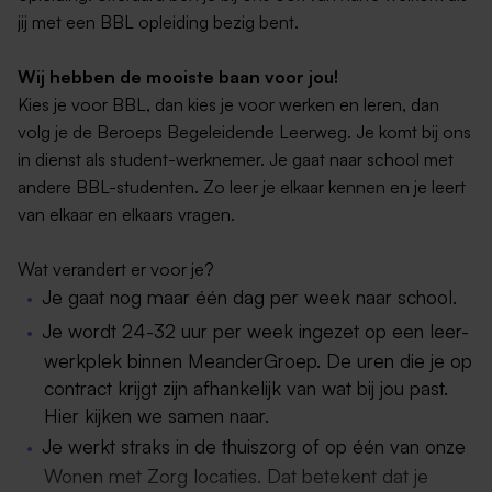
jij met een BBL opleiding bezig bent.
Wij hebben de mooiste baan voor jou!
Kies je voor BBL, dan kies je voor werken en leren, dan
volg je de Beroeps Begeleidende Leerweg. Je komt bij ons
in dienst als student-werknemer. Je gaat naar school met
andere BBL-studenten. Zo leer je elkaar kennen en je leert
van elkaar en elkaars vragen.
Wat verandert er voor je?
Je gaat nog maar één dag per week naar school.
Je wordt 24-32 uur per week ingezet op een leer-
werkplek binnen MeanderGroep. De uren die je op
contract krijgt zijn afhankelijk van wat bij jou past.
Hier kijken we samen naar.
Je werkt straks in de thuiszorg of op één van onze
Wonen met Zorg locaties. Dat betekent dat je