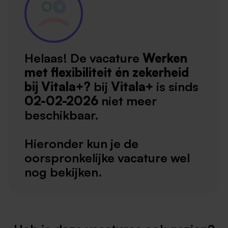
Helaas! De vacature
Werken
met flexibiliteit én zekerheid
bij Vitala+?
bij
Vitala+
is sinds
02-02-2026
niet meer
beschikbaar.
Hieronder kun je de
oorspronkelijke vacature wel
nog bekijken.