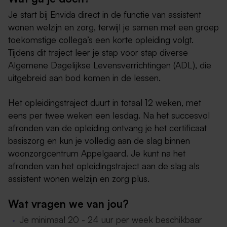
Je start bij Envida direct in de functie van assistent
wonen welzijn en zorg, terwijl je samen met een groep
toekomstige collega’s een korte opleiding volgt.
Tijdens dit traject leer je stap voor stap diverse
Algemene Dagelijkse Levensverrichtingen (ADL), die
uitgebreid aan bod komen in de lessen.
Het opleidingstraject duurt in totaal 12 weken, met
eens per twee weken een lesdag. Na het succesvol
afronden van de opleiding ontvang je het certificaat
basiszorg en kun je volledig aan de slag binnen
woonzorgcentrum Appelgaard. Je kunt na het
afronden van het opleidingstraject aan de slag als
assistent wonen welzijn en zorg plus.
Wat vragen we van jou?
Je minimaal 20 - 24 uur per week beschikbaar