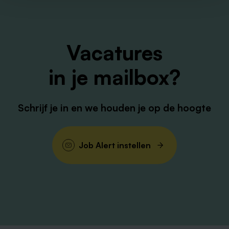
Vacatures
in je mailbox?
Schrijf je in en we houden je op de hoogte
Job Alert instellen