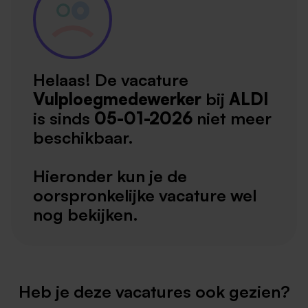
Helaas! De vacature
Vulploegmedewerker
bij
ALDI
is sinds
05-01-2026
niet meer
beschikbaar.
Hieronder kun je de
oorspronkelijke vacature wel
nog bekijken.
Heb je deze vacatures ook gezien?