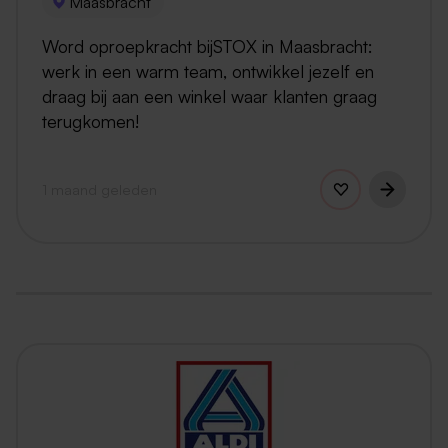
Maasbracht
Word oproepkracht bijSTOX in Maasbracht:
werk in een warm team, ontwikkel jezelf en
draag bij aan een winkel waar klanten graag
terugkomen!
1 maand geleden