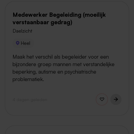
Medewerker Begeleiding (moeilijk
verstaanbaar gedrag)
Daelzicht
Heel
Maak het verschil als begeleider voor een
bijzondere groep mannen met verstandelijke
beperking, autisme en psychiatrische
problematiek.
4 dagen geleden