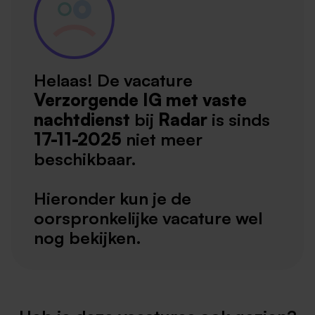
Helaas! De vacature
Verzorgende IG met vaste
nachtdienst
bij
Radar
is sinds
17-11-2025
niet meer
beschikbaar.
Hieronder kun je de
oorspronkelijke vacature wel
nog bekijken.