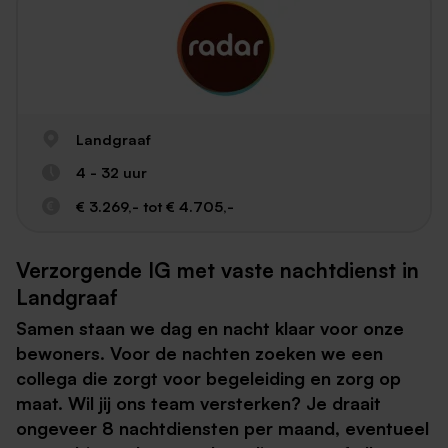
Landgraaf
4 - 32 uur
€ 3.269,- tot € 4.705,-
Verzorgende IG met vaste nachtdienst in
Landgraaf
Samen staan we dag en nacht klaar voor onze
bewoners. Voor de nachten zoeken we een
collega die zorgt voor begeleiding en zorg op
maat. Wil jij ons team versterken? Je draait
ongeveer 8 nachtdiensten per maand, eventueel