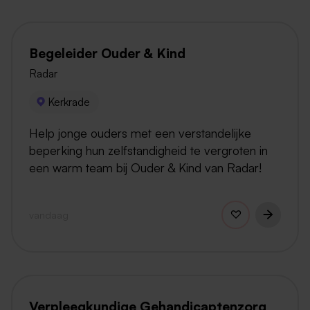
Begeleider Ouder & Kind
Radar
Kerkrade
Help jonge ouders met een verstandelijke
beperking hun zelfstandigheid te vergroten in
een warm team bij Ouder & Kind van Radar!
vandaag
Verpleegkundige Gehandicaptenzorg