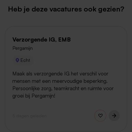
Heb je deze vacatures ook gezien?
Verzorgende IG, EMB
Pergamijn
Echt
Maak als verzorgende IG het verschil voor
mensen met een meervoudige beperking.
Persoonlijke zorg, teamkracht en ruimte voor
groei bij Pergamijn!
5 dagen geleden