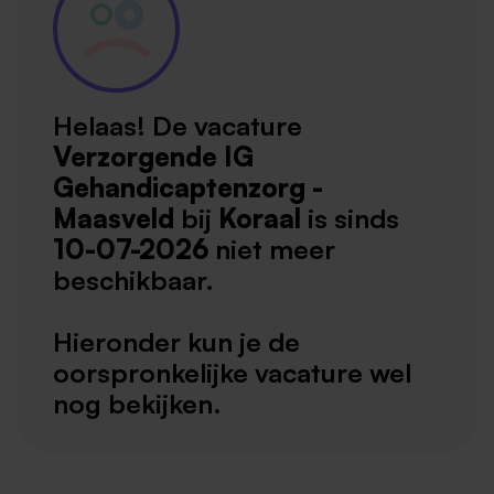
Helaas! De vacature
Verzorgende IG
Gehandicaptenzorg -
Maasveld
bij
Koraal
is sinds
10-07-2026
niet meer
beschikbaar.
Hieronder kun je de
oorspronkelijke vacature wel
nog bekijken.