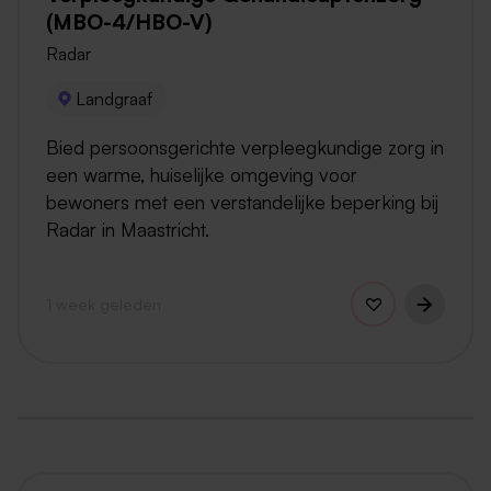
(MBO-4/HBO-V)
Radar
Landgraaf
Bied persoonsgerichte verpleegkundige zorg in
een warme, huiselijke omgeving voor
bewoners met een verstandelijke beperking bij
Radar in Maastricht.
1 week geleden