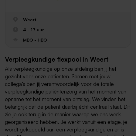
Weert
4 - 17 uur
MBO - HBO
Verpleegkundige flexpool in Weert
Als verpleegkundige op onze afdeling ben jij het
gezicht voor onze patiënten. Samen met jouw
collega’s ben jij verantwoordelijk voor de totale
verpleegkundige patiëntenzorg van het moment van
opname tot het moment van ontslag. We vinden het
belangrijk dat de patiënt daarbij écht centraal staat. Dit
zie je ook terug in de manier waarop we ons werk
georganiseerd hebben. Je werkt vanuit een etage, je
wordt gekoppeld aan een verpleegkundige en er is