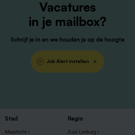
Vacatures
in je mailbox?
Schrijf je in en we houden je op de hoogte
Job Alert instellen
Stad
Regio
Maastricht ›
Zuid-Limburg ›