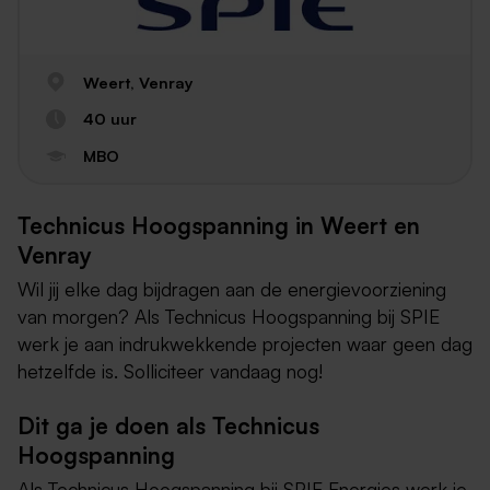
Weert, Venray
40 uur
MBO
Technicus Hoogspanning in Weert en
Venray
Wil jij elke dag bijdragen aan de energievoorziening
van morgen? Als Technicus Hoogspanning bij SPIE
werk je aan indrukwekkende projecten waar geen dag
hetzelfde is. Solliciteer vandaag nog!
Dit ga je doen als Technicus
Hoogspanning
Als Technicus Hoogspanning bij SPIE Energies werk je