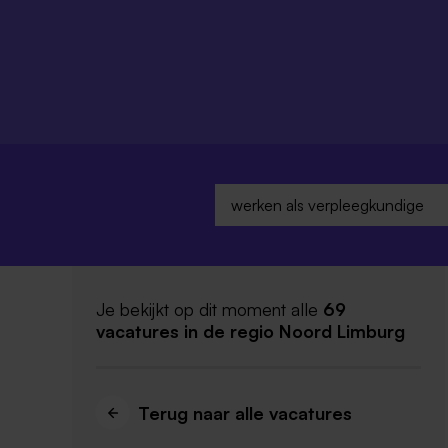
Je bekijkt op dit moment alle
69
vacatures
in de regio Noord Limburg
Terug naar alle vacatures