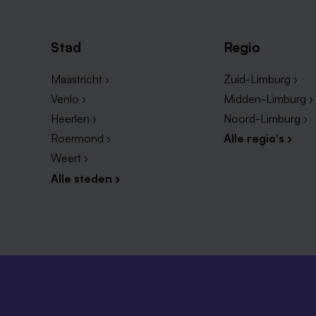
Stad
Regio
Maastricht ›
Zuid-Limburg ›
Venlo ›
Midden-Limburg ›
Heerlen ›
Noord-Limburg ›
Roermond ›
Alle regio's ›
Weert ›
Alle steden ›