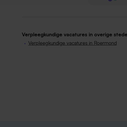
Verpleegkundige vacatures in overige sted
Verpleegkundige vacatures in Roermond