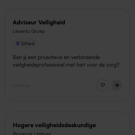
Adviseur Veiligheid
Levanto Groep
Sittard
Ben jij een proactieve en verbindende
veiligheidsprofessional met hart voor de zorg?
vandaag
Hogere veiligheidsdeskundige
Provincie Limburg