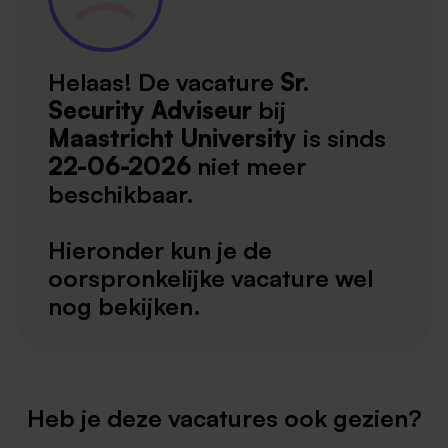
Helaas! De vacature
Sr.
Security Adviseur
bij
Maastricht University
is sinds
22-06-2026
niet meer
beschikbaar.
Hieronder kun je de
oorspronkelijke vacature wel
nog bekijken.
Heb je deze vacatures ook gezien?