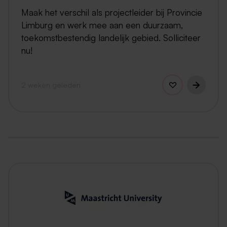
Maak het verschil als projectleider bij Provincie
Limburg en werk mee aan een duurzaam,
toekomstbestendig landelijk gebied. Solliciteer
nu!
2 weken geleden