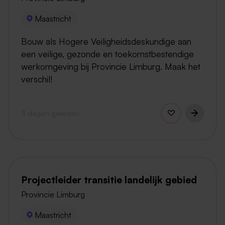
Maastricht
Bouw als Hogere Veiligheidsdeskundige aan
een veilige, gezonde en toekomstbestendige
werkomgeving bij Provincie Limburg. Maak het
verschil!
3 dagen geleden
Projectleider transitie landelijk gebied
Provincie Limburg
Maastricht