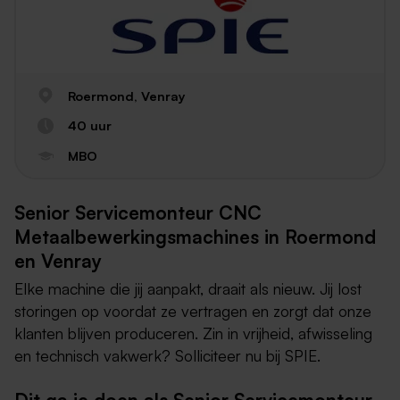
Roermond, Venray
40 uur
MBO
Senior Servicemonteur CNC
Metaalbewerkingsmachines in Roermond
en Venray
Elke machine die jij aanpakt, draait als nieuw. Jij lost
storingen op voordat ze vertragen en zorgt dat onze
klanten blijven produceren. Zin in vrijheid, afwisseling
en technisch vakwerk? Solliciteer nu bij SPIE.