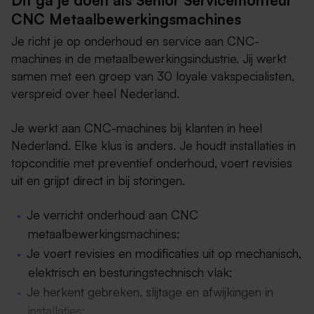
Dit ga je doen als Senior Servicemonteur
CNC Metaalbewerkingsmachines
Je richt je op onderhoud en service aan CNC-
machines in de metaalbewerkingsindustrie. Jij werkt
samen met een groep van 30 loyale vakspecialisten,
verspreid over heel Nederland.
Je werkt aan CNC-machines bij klanten in heel
Nederland. Elke klus is anders. Je houdt installaties in
topconditie met preventief onderhoud, voert revisies
uit en grijpt direct in bij storingen.
Je verricht onderhoud aan CNC
metaalbewerkingsmachines;
Je voert revisies en modificaties uit op mechanisch,
elektrisch en besturingstechnisch vlak;
Je herkent gebreken, slijtage en afwijkingen in
installaties;