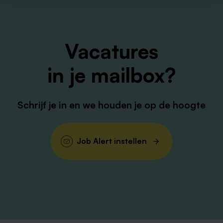
Vacatures
in je mailbox?
Schrijf je in en we houden je op de hoogte
Job Alert instellen