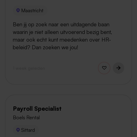
Maastricht
Ben jij op zoek naar een uitdagende baan
waarin je niet alleen uitvoerend bezig bent,
maar ook echt kunt meedenken over HR-
beleid? Dan zoeken we jou!
1 week geleden
Payroll Specialist
Boels Rental
Sittard