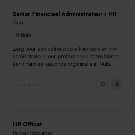
Senior Financieel Administrateur / HR
Clou
Nuth
Zorg voor een betrouwbare financiële en HR-
administratie in een professioneel team binnen
een financieel gezonde organisatie in Nuth.
1 week geleden
HR Officer
Rubber Resources