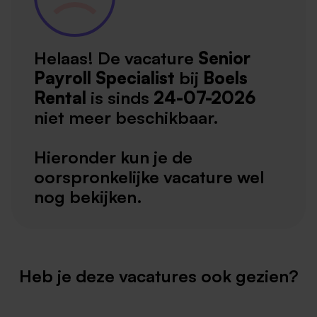
Helaas! De vacature
Senior
Payroll Specialist
bij
Boels
Rental
is sinds
24-07-2026
niet meer beschikbaar.
Hieronder kun je de
oorspronkelijke vacature wel
nog bekijken.
Heb je deze vacatures ook gezien?