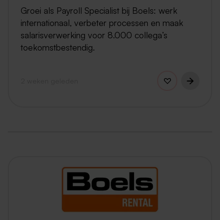
Groei als Payroll Specialist bij Boels: werk
internationaal, verbeter processen en maak
salarisverwerking voor 8.000 collega’s
toekomstbestendig.
2 weken geleden