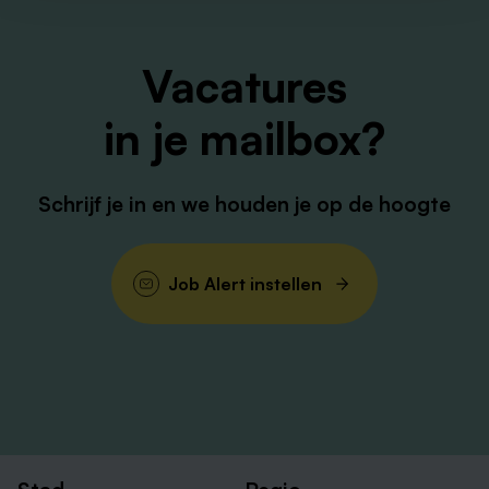
Vacatures
in je mailbox?
Schrijf je in en we houden je op de hoogte
Job Alert instellen