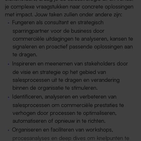
je complexe vraagstukken naar concrete oplossingen
met impact. Jouw taken zullen onder andere zijn:
Fungeren als consultant en strategisch
sparringpartner voor de business door
commerciële uitdagingen te analyseren, kansen te
signaleren en proactief passende oplossingen aan
te dragen.
Inspireren en meenemen van stakeholders door
de visie en strategie op het gebied van
salesprocessen uit te dragen en verandering
binnen de organisatie te stimuleren.
Identificeren, analyseren en verbeteren van
salesprocessen om commerciële prestaties te
verhogen door processen te optimaliseren,
automatiseren of opnieuw in te richten.
Organiseren en faciliteren van workshops,
procesanalyses en deep dives om knelpunten te