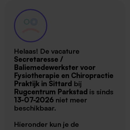
Helaas! De vacature
Secretaresse /
Baliemedewerkster voor
Fysiotherapie en Chiropractie
Praktijk in Sittard
bij
Rugcentrum Parkstad
is sinds
13-07-2026
niet meer
beschikbaar.
Hieronder kun je de