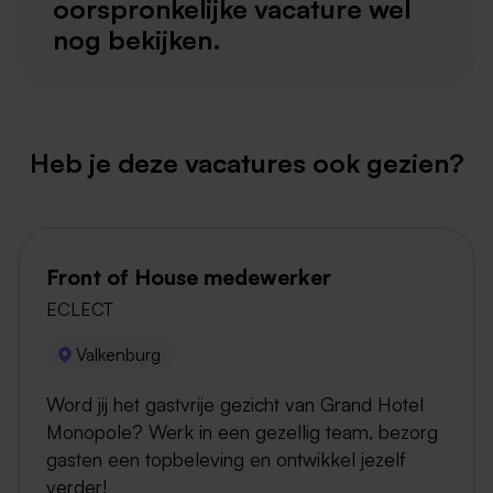
oorspronkelijke vacature wel
nog bekijken.
Heb je deze vacatures ook gezien?
Front of House medewerker
ECLECT
Valkenburg
Word jij het gastvrije gezicht van Grand Hotel
Monopole? Werk in een gezellig team, bezorg
gasten een topbeleving en ontwikkel jezelf
verder!