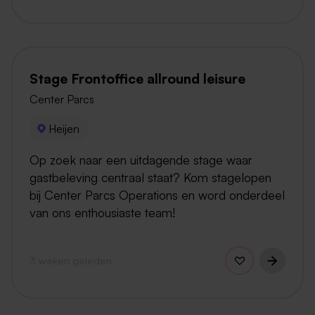
Stage Frontoffice allround leisure
Center Parcs
Heijen
Op zoek naar een uitdagende stage waar
gastbeleving centraal staat? Kom stagelopen
bij Center Parcs Operations en word onderdeel
van ons enthousiaste team!
3 weken geleden