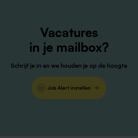
Vacatures
in je mailbox?
Schrijf je in en we houden je op de hoogte
Job Alert instellen