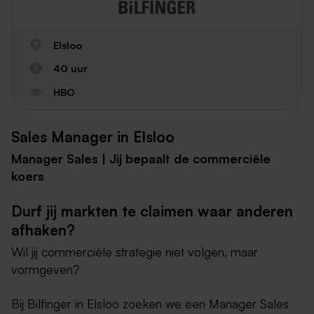
Elsloo
40 uur
HBO
Sales Manager in Elsloo
Manager Sales | Jij bepaalt de commerciële
koers
Durf jij markten te claimen waar anderen
afhaken?
Wil jij commerciële strategie niet volgen, maar
vormgeven?
Bij Bilfinger in Elsloo zoeken we een Manager Sales