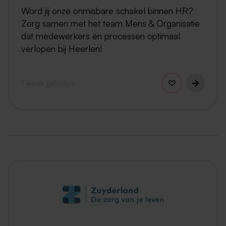
Word jij onze onmisbare schakel binnen HR?
Zorg samen met het team Mens & Organisatie
dat medewerkers én processen optimaal
verlopen bij Heerlen!
1 week geleden