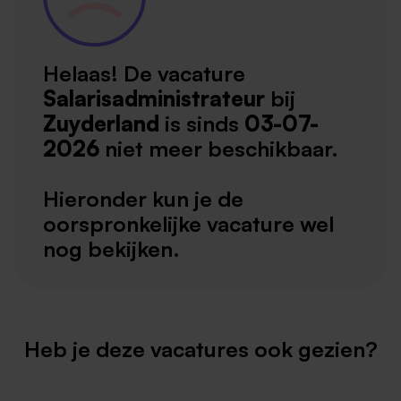
Helaas! De vacature
Salarisadministrateur
bij
Zuyderland
is sinds
03-07-
2026
niet meer beschikbaar.
Hieronder kun je de
oorspronkelijke vacature wel
nog bekijken.
Heb je deze vacatures ook gezien?