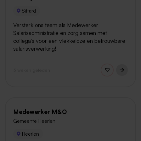
Sittard
Versterk ons team als Medewerker
Salarisadministratie en zorg samen met
collega’s voor een vlekkeloze en betrouwbare
salarisverwerking!
3 weken geleden
Medewerker M&O
Gemeente Heerlen
Heerlen