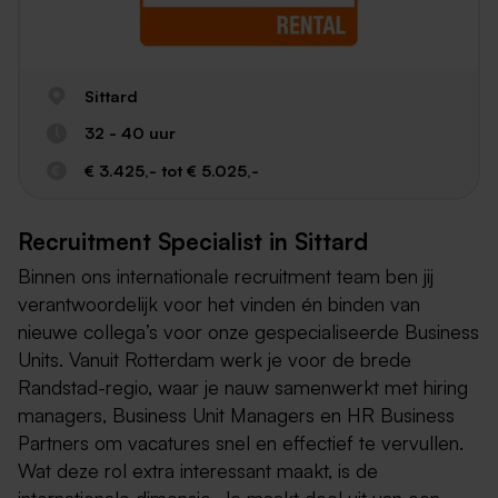
Sittard
32 - 40 uur
€ 3.425,- tot € 5.025,-
Recruitment Specialist in Sittard
Binnen ons internationale recruitment team ben jij
verantwoordelijk voor het vinden én binden van
nieuwe collega’s voor onze gespecialiseerde Business
Units. Vanuit Rotterdam werk je voor de brede
Randstad-regio, waar je nauw samenwerkt met hiring
managers, Business Unit Managers en HR Business
Partners om vacatures snel en effectief te vervullen.
Wat deze rol extra interessant maakt, is de