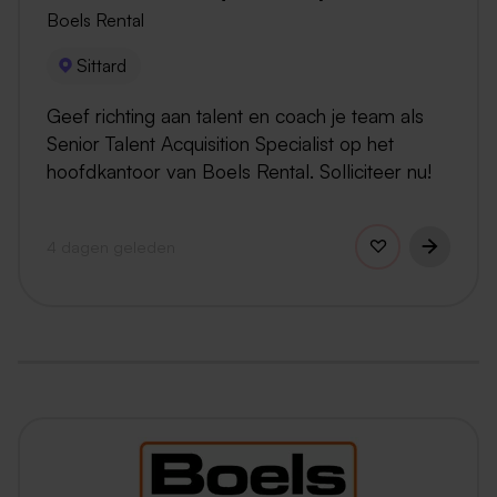
Boels Rental
Sittard
Geef richting aan talent en coach je team als
Senior Talent Acquisition Specialist op het
hoofdkantoor van Boels Rental. Solliciteer nu!
4 dagen geleden