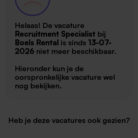
Helaas! De vacature
Recruitment Specialist
bij
Boels Rental
is sinds
13-07-
2026
niet meer beschikbaar.
Hieronder kun je de
oorspronkelijke vacature wel
nog bekijken.
Heb je deze vacatures ook gezien?