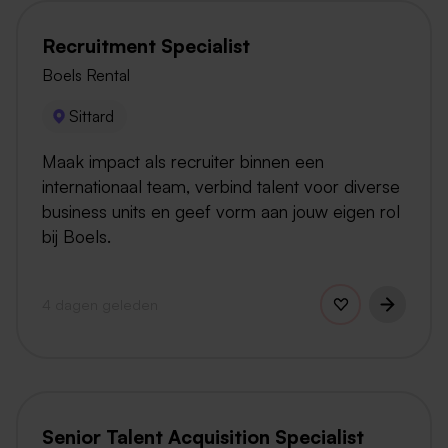
Recruitment Specialist
Boels Rental
Sittard
Maak impact als recruiter binnen een
internationaal team, verbind talent voor diverse
business units en geef vorm aan jouw eigen rol
bij Boels.
4 dagen geleden
Senior Talent Acquisition Specialist