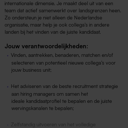
internationale dimensie. Je maakt deel uit van een
team dat actief samenwerkt over landsgrenzen heen.
Zo ondersteun je niet alleen de Nederlandse
organisatie, maar help je ook collega’s in andere
landen bij het vinden van de juiste kandidaat.
Jouw verantwoordelijkheden:
Vinden, aantrekken, benaderen, matchen en/of
selecteren van potentieel nieuwe collega’s voor
jouw business unit;
Het adviseren van de beste recruitment strategie
aan hiring managers om samen het
ideale kandidaatprofiel te bepalen en de juiste
wervingskanalen te bepalen;
Zelfstandig uitvoeren van het volledige