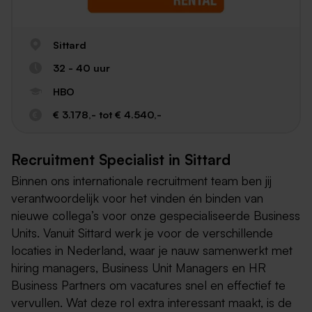
Sittard
32 - 40 uur
HBO
€ 3.178,- tot € 4.540,-
Recruitment Specialist in Sittard
Binnen ons internationale recruitment team ben jij
verantwoordelijk voor het vinden én binden van
nieuwe collega’s voor onze gespecialiseerde Business
Units. Vanuit Sittard werk je voor de verschillende
locaties in Nederland, waar je nauw samenwerkt met
hiring managers, Business Unit Managers en HR
Business Partners om vacatures snel en effectief te
vervullen. Wat deze rol extra interessant maakt, is de