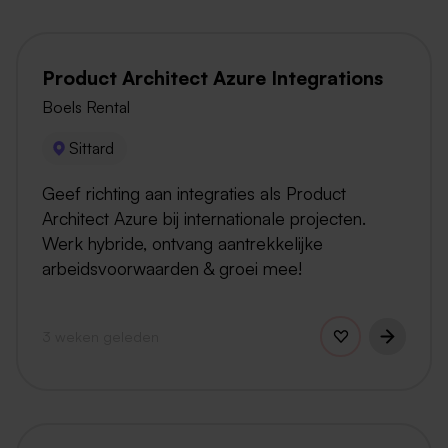
Product Architect Azure Integrations
Boels Rental
Sittard
Geef richting aan integraties als Product
Architect Azure bij internationale projecten.
Werk hybride, ontvang aantrekkelijke
arbeidsvoorwaarden & groei mee!
3 weken geleden