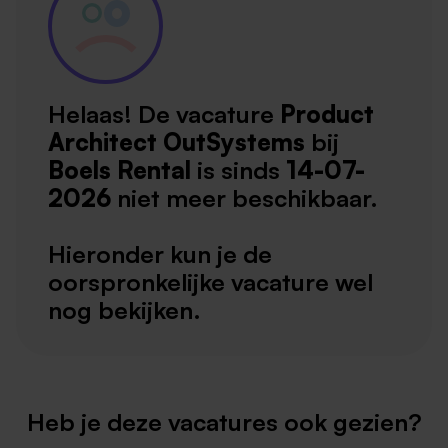
Helaas! De vacature
Product
Architect OutSystems
bij
Boels Rental
is sinds
14-07-
2026
niet meer beschikbaar.
Hieronder kun je de
oorspronkelijke vacature wel
nog bekijken.
Heb je deze vacatures ook gezien?