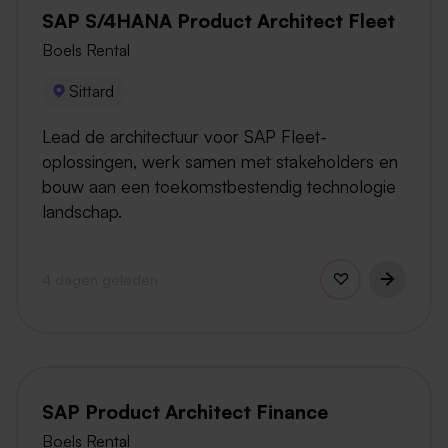
SAP S/4HANA Product Architect Fleet
Boels Rental
Sittard
Lead de architectuur voor SAP Fleet-
oplossingen, werk samen met stakeholders en
bouw aan een toekomstbestendig technologie
landschap.
4 dagen geleden
SAP Product Architect Finance
Boels Rental