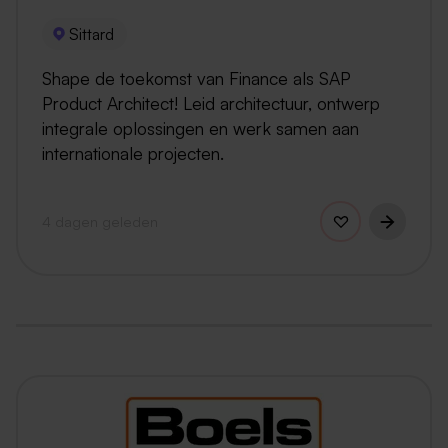
Sittard
Shape de toekomst van Finance als SAP
Product Architect! Leid architectuur, ontwerp
integrale oplossingen en werk samen aan
internationale projecten.
4 dagen geleden