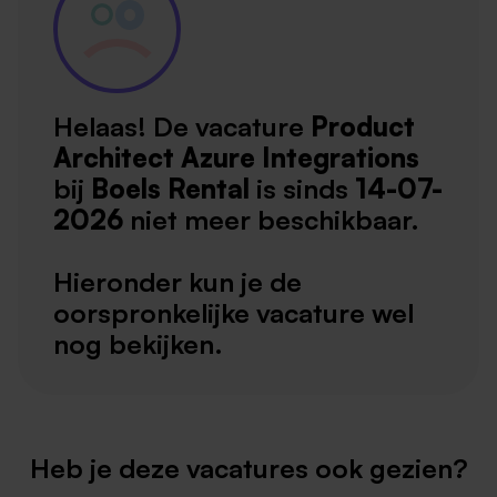
Helaas! De vacature
Product
Architect Azure Integrations
bij
Boels Rental
is sinds
14-07-
2026
niet meer beschikbaar.
Hieronder kun je de
oorspronkelijke vacature wel
nog bekijken.
Heb je deze vacatures ook gezien?