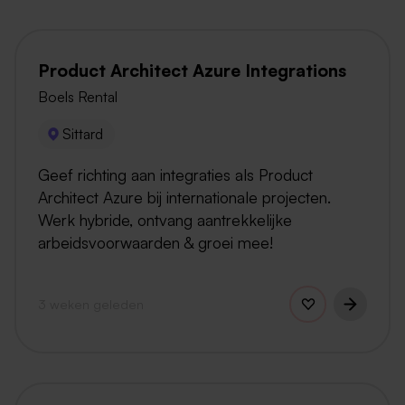
Product Architect Azure Integrations
Boels Rental
Sittard
Geef richting aan integraties als Product
Architect Azure bij internationale projecten.
Werk hybride, ontvang aantrekkelijke
arbeidsvoorwaarden & groei mee!
3 weken geleden