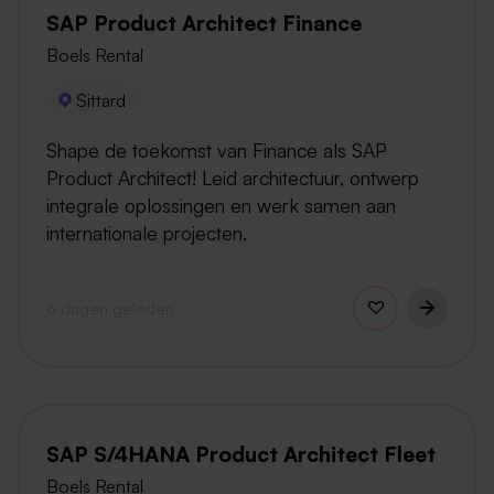
SAP Product Architect Finance
Boels Rental
Sittard
Shape de toekomst van Finance als SAP
Product Architect! Leid architectuur, ontwerp
integrale oplossingen en werk samen aan
internationale projecten.
6 dagen geleden
SAP S/4HANA Product Architect Fleet
Boels Rental