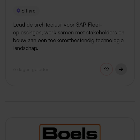
Sittard
Lead de architectuur voor SAP Fleet-
oplossingen, werk samen met stakeholders en
bouw aan een toekomstbestendig technologie
landschap.
6 dagen geleden