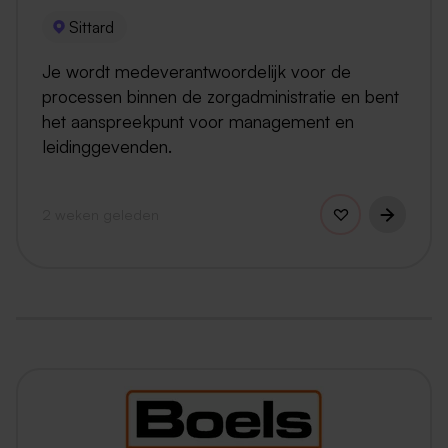
Sittard
Je wordt medeverantwoordelijk voor de
processen binnen de zorgadministratie en bent
het aanspreekpunt voor management en
leidinggevenden.
2 weken geleden