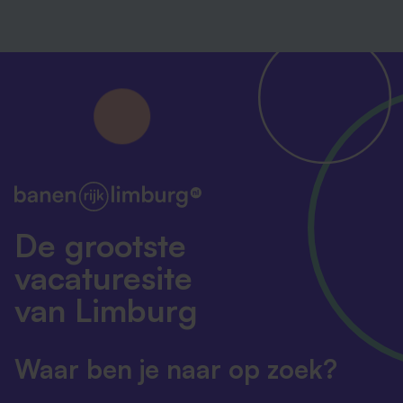
De grootste
vacaturesite
van Limburg
Waar ben je naar op zoek?