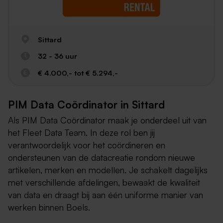
Sittard
32 - 36 uur
€ 4.000,- tot € 5.294,-
PIM Data Coördinator in Sittard
Als PIM Data Coördinator maak je onderdeel uit van
het Fleet Data Team. In deze rol ben jij
verantwoordelijk voor het coördineren en
ondersteunen van de datacreatie rondom nieuwe
artikelen, merken en modellen. Je schakelt dagelijks
met verschillende afdelingen, bewaakt de kwaliteit
van data en draagt bij aan één uniforme manier van
werken binnen Boels.