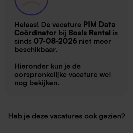
Helaas! De vacature
PIM Data
Coördinator
bij
Boels Rental
is
sinds
07-08-2026
niet meer
beschikbaar.
Hieronder kun je de
oorspronkelijke vacature wel
nog bekijken.
Heb je deze vacatures ook gezien?