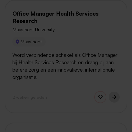
Office Manager Health Services
Research
Maastricht University
Maastricht
Word verbindende schakel als Office Manager
bij Health Services Research en draag bij aan
betere zorg en een innovatieve, internationale
organisatie.
2 weken geleden