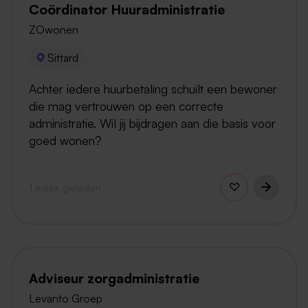
Coördinator Huuradministratie
ZOwonen
Sittard
Achter iedere huurbetaling schuilt een bewoner
die mag vertrouwen op een correcte
administratie. Wil jij bijdragen aan die basis voor
goed wonen?
1 week geleden
Adviseur zorgadministratie
Levanto Groep