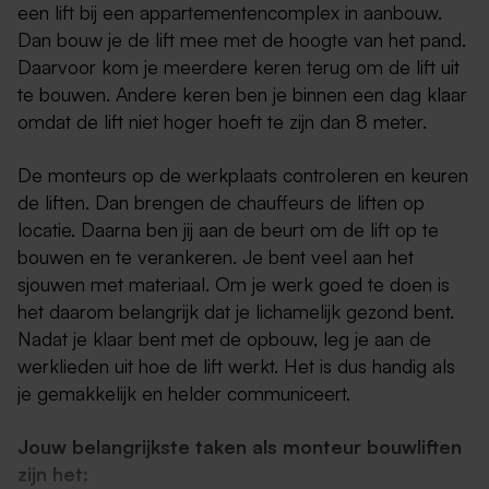
een lift bij een appartementencomplex in aanbouw.
Dan bouw je de lift mee met de hoogte van het pand.
Daarvoor kom je meerdere keren terug om de lift uit
te bouwen. Andere keren ben je binnen een dag klaar
omdat de lift niet hoger hoeft te zijn dan 8 meter.
De monteurs op de werkplaats controleren en keuren
de liften. Dan brengen de chauffeurs de liften op
locatie. Daarna ben jij aan de beurt om de lift op te
bouwen en te verankeren. Je bent veel aan het
sjouwen met materiaal. Om je werk goed te doen is
het daarom belangrijk dat je lichamelijk gezond bent.
Nadat je klaar bent met de opbouw, leg je aan de
werklieden uit hoe de lift werkt. Het is dus handig als
je gemakkelijk en helder communiceert.
Jouw belangrijkste taken als monteur bouwliften
zijn het: