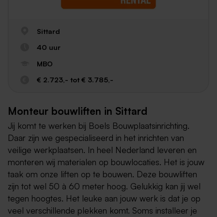
Sittard
40 uur
MBO
€ 2.723,- tot € 3.785,-
Monteur bouwliften in Sittard
Jij komt te werken bij Boels Bouwplaatsinrichting.
Daar zijn we gespecialiseerd in het inrichten van
veilige werkplaatsen. In heel Nederland leveren en
monteren wij materialen op bouwlocaties. Het is jouw
taak om onze liften op te bouwen. Deze bouwliften
zijn tot wel 50 à 60 meter hoog. Gelukkig kan jij wel
tegen hoogtes. Het leuke aan jouw werk is dat je op
veel verschillende plekken komt. Soms installeer je