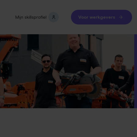
Mijn skillsprofiel
Voor werkgevers