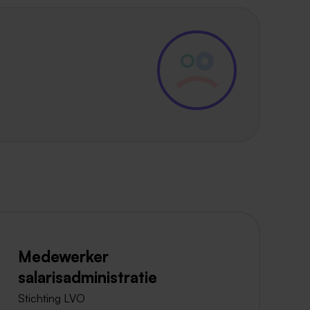
Medewerker
salarisadministratie
Stichting LVO