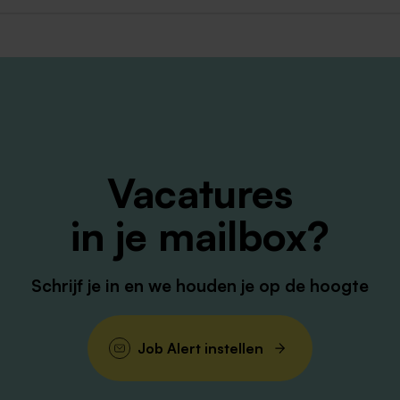
Vacatures
in je mailbox?
Schrijf je in en we houden je op de hoogte
Job Alert instellen