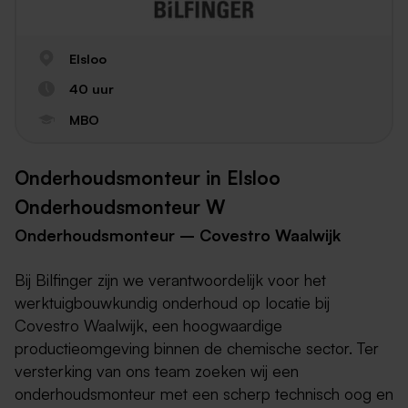
Elsloo
40 uur
MBO
Onderhoudsmonteur in Elsloo
Onderhoudsmonteur W
Onderhoudsmonteur – Covestro Waalwijk
Bij Bilfinger zijn we verantwoordelijk voor het
werktuigbouwkundig onderhoud op locatie bij
Covestro Waalwijk, een hoogwaardige
productieomgeving binnen de chemische sector. Ter
versterking van ons team zoeken wij een
onderhoudsmonteur met een scherp technisch oog en