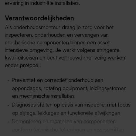
ervaring in industriële installaties.
Verantwoordelijkheden
Als onderhoudsmonteur draag je zorg voor het
inspecteren, onderhouden en vervangen van
mechanische componenten binnen een asset-
intensieve omgeving. Je werkt volgens stringente
kwaliteitseisen en bent vertrouwd met veilig werken
onder protocol.
Preventief en correctief onderhoud aan
appendages, rotating equipment, leidingsystemen
en mechanische installaties
Diagnoses stellen op basis van inspectie, met focus
op slijtage, lekkages en functionele afwijkingen
Demonteren en monteren van componenten
conform technische tekeningen en voorschriften