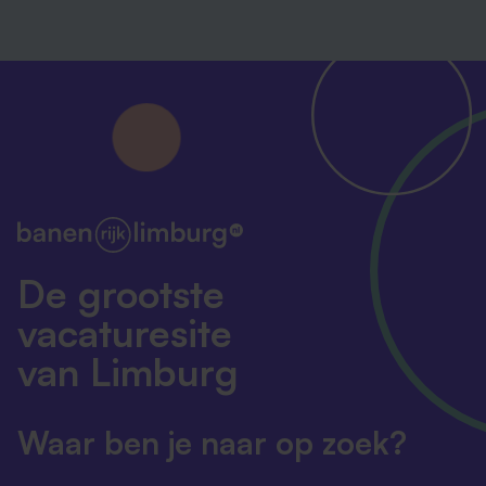
De grootste
vacaturesite
van Limburg
Waar ben je naar op zoek?