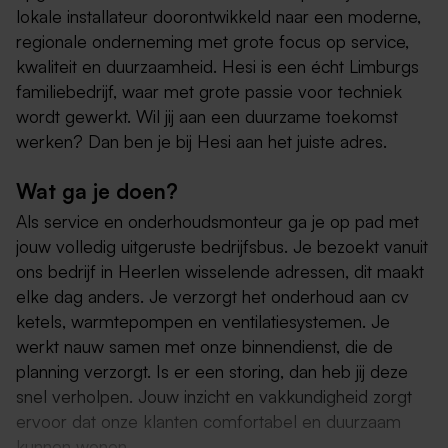
lokale installateur doorontwikkeld naar een moderne,
regionale onderneming met grote focus op service,
kwaliteit en duurzaamheid. Hesi is een écht Limburgs
familiebedrijf, waar met grote passie voor techniek
wordt gewerkt. Wil jij aan een duurzame toekomst
werken? Dan ben je bij Hesi aan het juiste adres.
Wat ga je doen?
Als service en onderhoudsmonteur ga je op pad met
jouw volledig uitgeruste bedrijfsbus. Je bezoekt vanuit
ons bedrijf in Heerlen wisselende adressen, dit maakt
elke dag anders. Je verzorgt het onderhoud aan cv
ketels, warmtepompen en ventilatiesystemen. Je
werkt nauw samen met onze binnendienst, die de
planning verzorgt. Is er een storing, dan heb jij deze
snel verholpen. Jouw inzicht en vakkundigheid zorgt
ervoor dat onze klanten comfortabel en duurzaam
kunnen wonen.