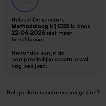
Helaas! De vacature
Methodoloog
bij
CBS
is sinds
22-06-2026
niet meer
beschikbaar.
Hieronder kun je de
oorspronkelijke vacature wel
nog bekijken.
Heb je deze vacatures ook gezien?