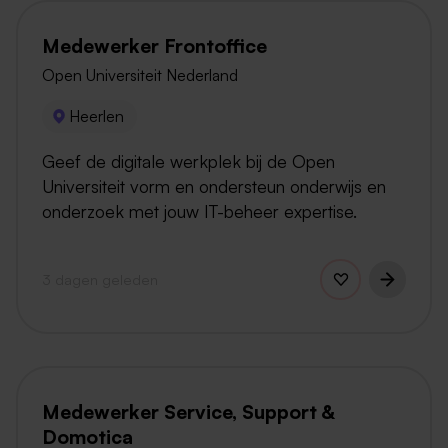
Medewerker Frontoffice
Open Universiteit Nederland
Heerlen
Geef de digitale werkplek bij de Open
Universiteit vorm en ondersteun onderwijs en
onderzoek met jouw IT-beheer expertise.
3 dagen geleden
Medewerker Service, Support &
Domotica