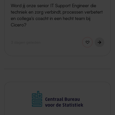
Word jij onze senior IT Support Engineer die
techniek en zorg verbindt, processen verbetert
en collega’s coacht in een hecht team bij
Cicero?
3 dagen geleden