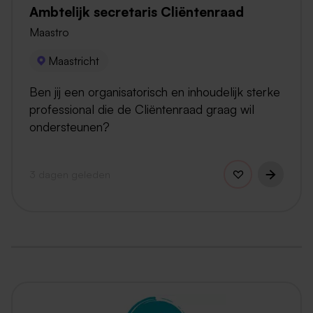
Ambtelijk secretaris Cliëntenraad
Maastro
Maastricht
Ben jij een organisatorisch en inhoudelijk sterke
professional die de Cliëntenraad graag wil
ondersteunen?
3 dagen geleden