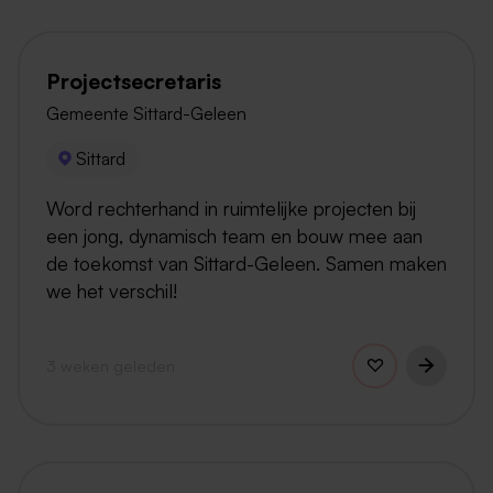
Projectsecretaris
Gemeente Sittard-Geleen
Sittard
Word rechterhand in ruimtelijke projecten bij
een jong, dynamisch team en bouw mee aan
de toekomst van Sittard-Geleen. Samen maken
we het verschil!
3 weken geleden