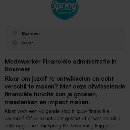
Boxmeer
8 uur
Medewerker Financiële administratie in
Boxmeer
Klaar om jezelf te ontwikkelen en echt
verschil te maken? Met deze afwisselende
financiële functie kun je groeien,
meedenken en impact maken.
Klaar voor een volgende stap in jouw financiële
carrière? Of je nu net bent gestart of al wat ervaring
hebt opgedaan: bij Spring Kinderopvang krijg je de