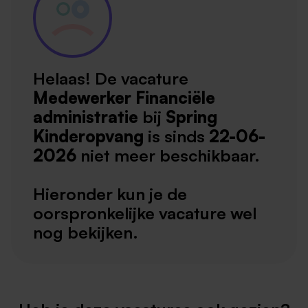
Helaas! De vacature
Medewerker Financiële
administratie
bij
Spring
Kinderopvang
is sinds
22-06-
2026
niet meer beschikbaar.
Hieronder kun je de
oorspronkelijke vacature wel
nog bekijken.