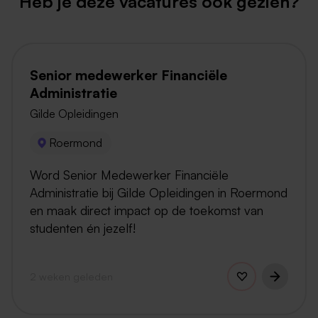
Heb je deze vacatures ook gezien?
Senior medewerker Financiële
Administratie
Gilde Opleidingen
Roermond
Word Senior Medewerker Financiële
Administratie bij Gilde Opleidingen in Roermond
en maak direct impact op de toekomst van
studenten én jezelf!
2 weken geleden