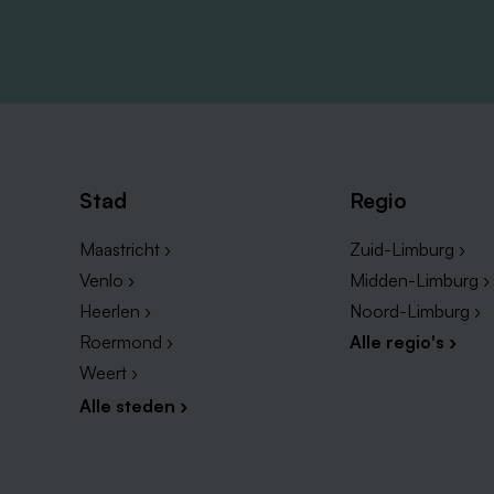
Stad
Regio
Maastricht ›
Zuid-Limburg ›
Venlo ›
Midden-Limburg ›
Heerlen ›
Noord-Limburg ›
Roermond ›
Alle regio's ›
Weert ›
Alle steden ›