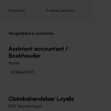
Geplaatst:
3 weken geleden
Vergelijkbare vacatures
Assistent accountant /
Boekhouder
Numbr
Maastricht
Claimbehandelaar Loyalis
ASR Verzekeringen