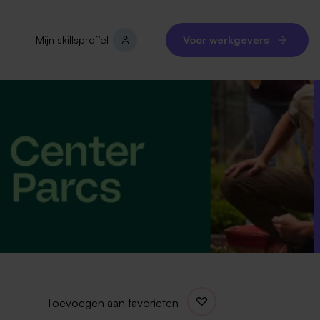
Mijn skillsprofiel
Voor werkgevers
Toevoegen aan favorieten