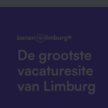
De grootste
vacaturesite
van Limburg