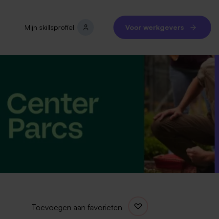
Mijn skillsprofiel
Voor werkgevers
Toevoegen aan favorieten