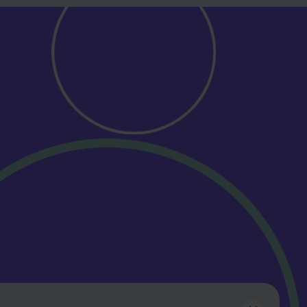
Volg ons en