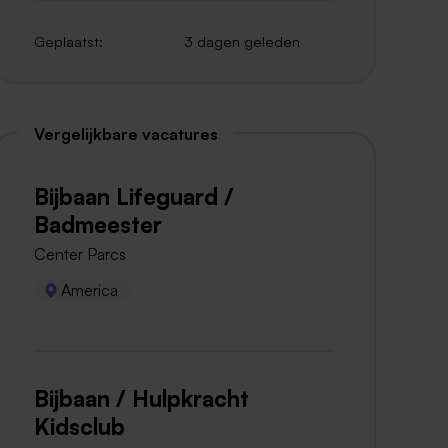
Geplaatst:
3 dagen geleden
Vergelijkbare vacatures
Bijbaan Lifeguard /
Badmeester
Center Parcs
America
Bijbaan / Hulpkracht
Kidsclub