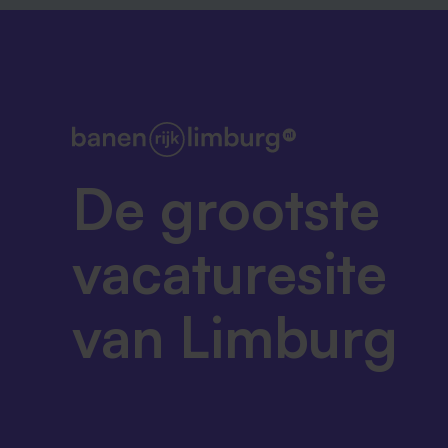
De grootste
vacaturesite
van Limburg