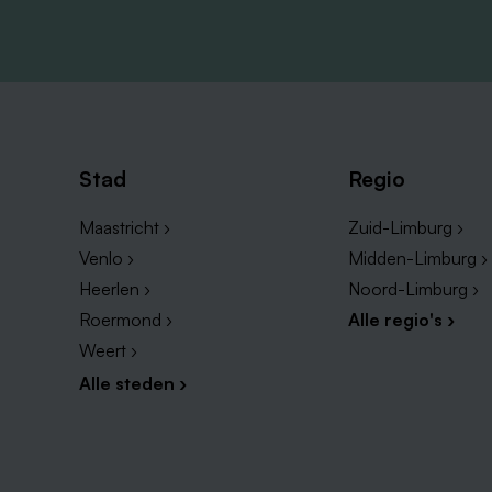
Stad
Regio
Maastricht ›
Zuid-Limburg ›
Venlo ›
Midden-Limburg ›
Heerlen ›
Noord-Limburg ›
Roermond ›
Alle regio's ›
Weert ›
Alle steden ›