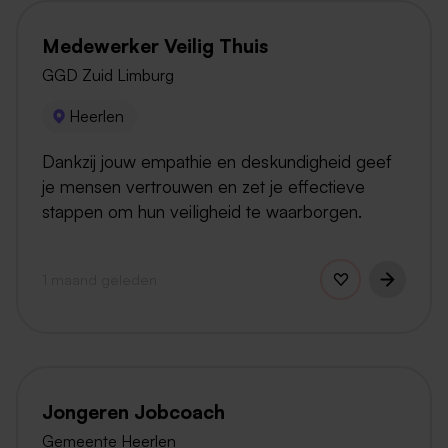
Medewerker Veilig Thuis
GGD Zuid Limburg
Heerlen
Dankzij jouw empathie en deskundigheid geef
je mensen vertrouwen en zet je effectieve
stappen om hun veiligheid te waarborgen.
1 maand geleden
Jongeren Jobcoach
Gemeente Heerlen