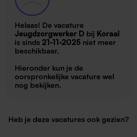
Helaas! De vacature
Jeugdzorgwerker D
bij
Koraal
is sinds
21-11-2025
niet meer
beschikbaar.
Hieronder kun je de
oorspronkelijke vacature wel
nog bekijken.
Heb je deze vacatures ook gezien?