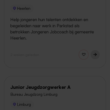
Heerlen
Help jongeren hun talenten ontdekken en
begeleiden naar werk in Parkstad als
betrokken Jongeren Jobcoach bij gemeente
Heerlen.
2 weken geleden
Junior Jeugdzorgwerker A
Bureau Jeugdzorg Limburg
Limburg