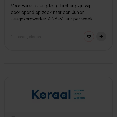
Voor Bureau Jeugdzorg Limburg zijn wij
doorlopend op zoek naar een Junior
Jeugdzorgwerker A 28-32 uur per week
1 maand geleden