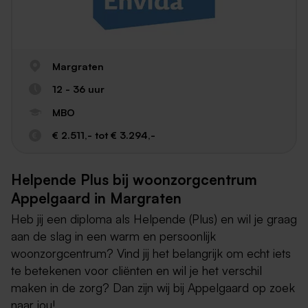
Margraten
12 - 36 uur
MBO
€ 2.511,- tot € 3.294,-
Helpende Plus bij woonzorgcentrum
Appelgaard in Margraten
Heb jij een diploma als Helpende (Plus) en wil je graag
aan de slag in een warm en persoonlijk
woonzorgcentrum? Vind jij het belangrijk om echt iets
te betekenen voor cliënten en wil je het verschil
maken in de zorg? Dan zijn wij bij Appelgaard op zoek
naar jou!