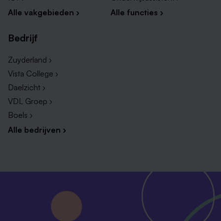
Alle vakgebieden ›
Alle functies ›
Bedrijf
Zuyderland ›
Vista College ›
Daelzicht ›
VDL Groep ›
Boels ›
Alle bedrijven ›