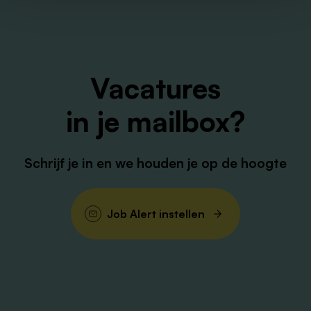
Vacatures
in je mailbox?
Schrijf je in en we houden je op de hoogte
Job Alert instellen