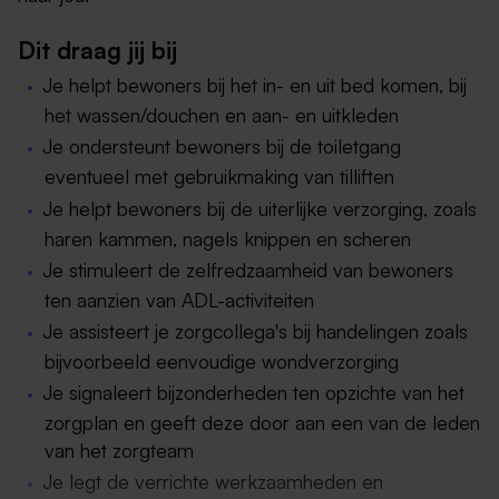
Dit draag jij bij
Je helpt bewoners bij het in- en uit bed komen, bij
het wassen/douchen en aan- en uitkleden
Je ondersteunt bewoners bij de toiletgang
eventueel met gebruikmaking van tilliften
Je helpt bewoners bij de uiterlijke verzorging, zoals
haren kammen, nagels knippen en scheren
Je stimuleert de zelfredzaamheid van bewoners
ten aanzien van ADL-activiteiten
Je assisteert je zorgcollega's bij handelingen zoals
bijvoorbeeld eenvoudige wondverzorging
Je signaleert bijzonderheden ten opzichte van het
zorgplan en geeft deze door aan een van de leden
van het zorgteam
Je legt de verrichte werkzaamheden en