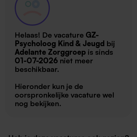
Helaas! De vacature
GZ-
Psycholoog Kind & Jeugd
bij
Adelante Zorggroep
is sinds
01-07-2026
niet meer
beschikbaar.
Hieronder kun je de
oorspronkelijke vacature wel
nog bekijken.