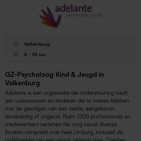
Valkenburg
4 - 32 uur
GZ-Psycholoog Kind & Jeugd in
Valkenburg
Adelante is een organisatie die ondersteuning biedt
aan volwassenen en kinderen die te maken hebben
met de gevolgen van een ziekte, aangeboren
aandoening of ongeval. Ruim 1200 professionals en
medewerkers verlenen die zorg vanuit diverse
locaties verspreid over heel Limburg, inclusief de
poliklinieken van een aantal ziekenhuizen. Cliënten