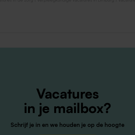
Vacatures
in je mailbox?
Schrijf je in en we houden je op de hoogte