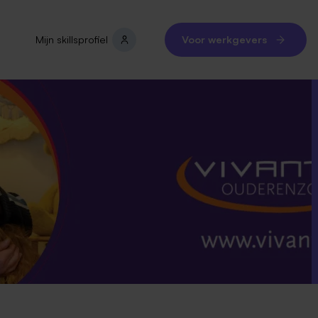
Mijn skillsprofiel
Voor werkgevers