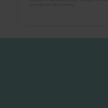
Verzorgende (IG) in Limburg