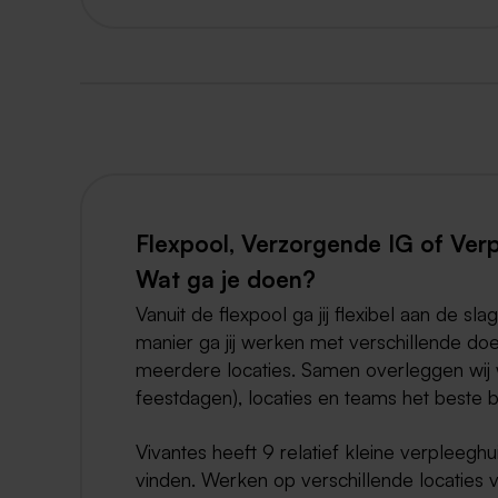
Flexpool, Verzorgende IG of Verp
Wat ga je doen?
Vanuit de flexpool ga jij flexibel aan de 
manier ga jij werken met verschillende d
meerdere locaties. Samen overleggen wij 
feestdagen), locaties en teams het beste bi
Vivantes heeft 9 relatief kleine verpleeghu
vinden. Werken op verschillende locaties ver