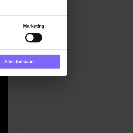
Marketing
Alles toestaan